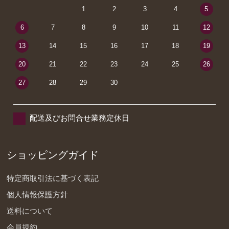
1
2
3
4
5
6
7
8
9
10
11
12
13
14
15
16
17
18
19
20
21
22
23
24
25
26
27
28
29
30
配送及びお問合せ業務定休日
ショッピングガイド
特定商取引法に基づく表記
個人情報保護方針
送料について
会員規約