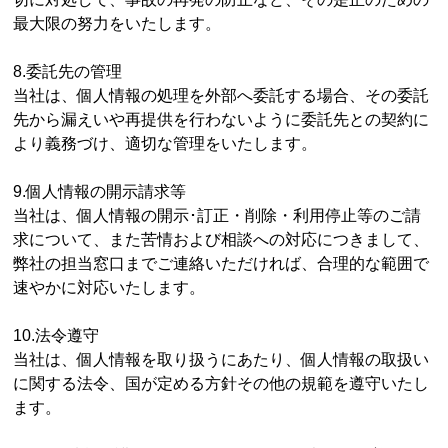
最大限の努力をいたします。
8.委託先の管理
当社は、個人情報の処理を外部へ委託する場合、その委託
先から漏えいや再提供を行わないように委託先との契約に
より義務づけ、適切な管理をいたします。
9.個人情報の開示請求等
当社は、個人情報の開示･訂正・削除・利用停止等のご請
求について、また苦情および相談への対応につきまして、
弊社の担当窓口までご連絡いただければ、合理的な範囲で
速やかに対応いたします。
10.法令遵守
当社は、個人情報を取り扱うにあたり、個人情報の取扱い
に関する法令、国が定める方針その他の規範を遵守いたし
ます。