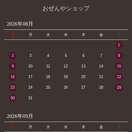
おぜんやショップ
2026年08月
日
月
火
水
木
金
土
1
2
3
4
5
6
7
8
9
10
11
12
13
14
15
16
17
18
19
20
21
22
23
24
25
26
27
28
29
30
31
2026年09月
日
月
火
水
木
金
土