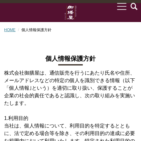
HOME
個人情報保護方針
個人情報保護方針
株式会社御膳屋は、通信販売を行うにあたり氏名や住所、
メールアドレスなどの特定の個人を識別できる情報（以下
「個人情報｣という）を適切に取り扱い、保護することが
企業の社会的責任であると認識し、次の取り組みを実施い
たします。
1.利用目的
当社は、個人情報について、利用目的を特定するととも
に、法で定める場合等を除き、その利用目的の達成に必要
な範囲内において利用いたします。特定された利用目的の