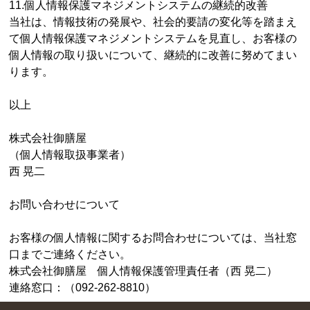
11.個人情報保護マネジメントシステムの継続的改善
当社は、情報技術の発展や、社会的要請の変化等を踏まえ
て個人情報保護マネジメントシステムを見直し、お客様の
個人情報の取り扱いについて、継続的に改善に努めてまい
ります。
以上
株式会社御膳屋
（個人情報取扱事業者）
西 晃二
お問い合わせについて
お客様の個人情報に関するお問合わせについては、当社窓
口までご連絡ください。
株式会社御膳屋 個人情報保護管理責任者（西 晃二）
連絡窓口：（092-262-8810）